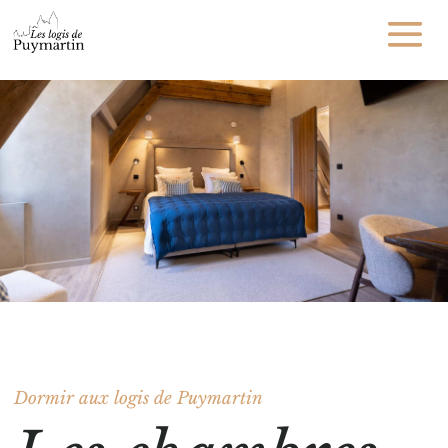
Dormir aux logis de Puymartin