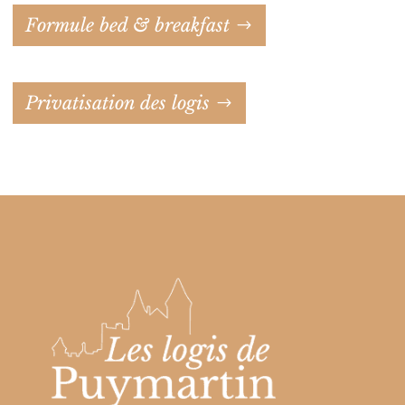
Formule bed & breakfast
Privatisation des logis