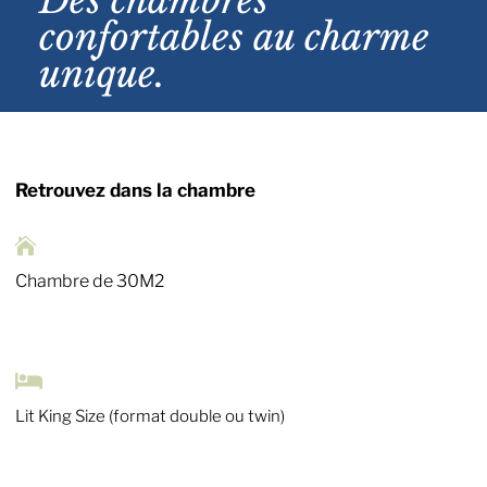
confortables au charme
unique.
Retrouvez dans la chambre

Chambre de 30M2

Lit King Size (format double ou twin)