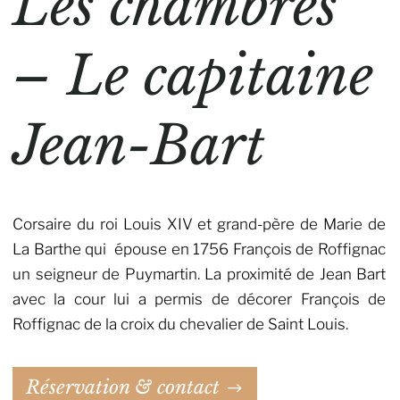
Les chambres
– Le capitaine
Jean-Bart
Corsaire du roi Louis XIV et grand-père de Marie de
La Barthe qui épouse en 1756 François de Roffignac
un seigneur de Puymartin. La proximité de Jean Bart
avec la cour lui a permis de décorer François de
Roffignac de la croix du chevalier de Saint Louis.
Réservation & contact