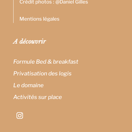
Crédit photos : @Daniel Gilles
Mentions légales
A découvrir
Formule Bed & breakfast
Privatisation des logis
Le domaine
Activités sur place