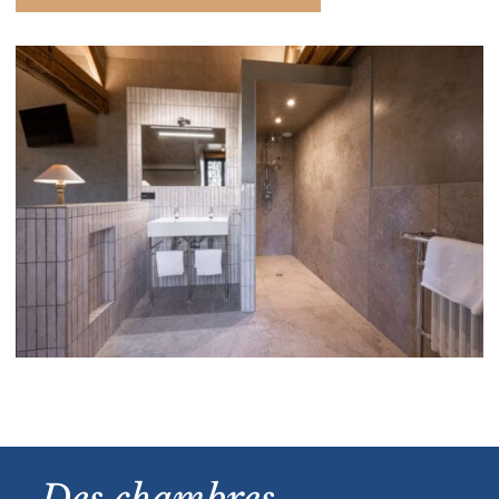
Des chambres