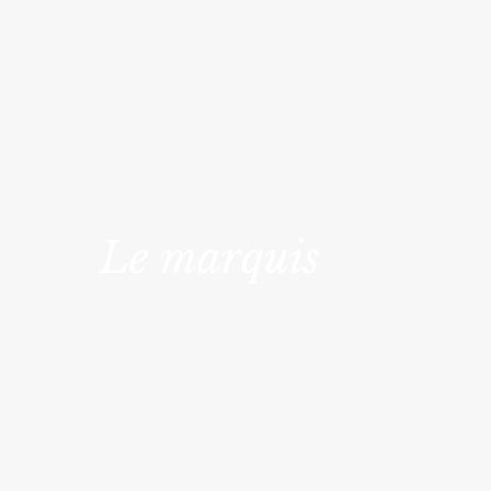
Le marquis