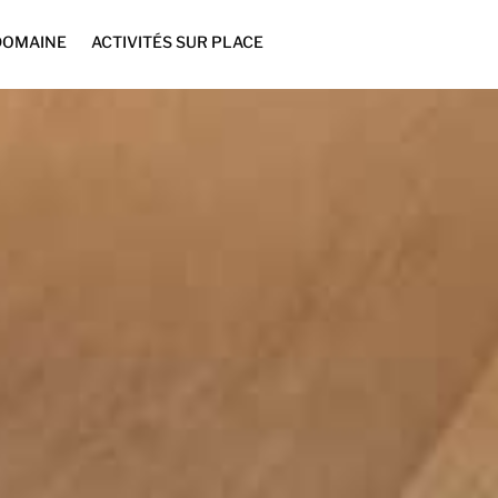
DOMAINE
ACTIVITÉS SUR PLACE