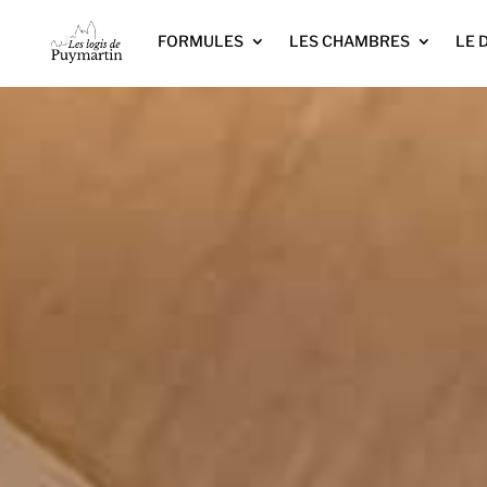
FORMULES
LES CHAMBRES
LE 