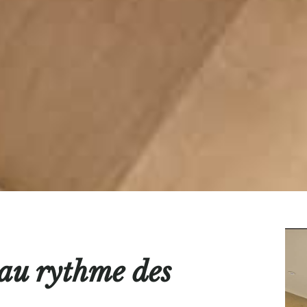
 au rythme des