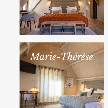
Marie-Thérèse