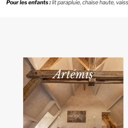
Pour les enfants :
lit parapluie, chaise haute, vais
Artémis