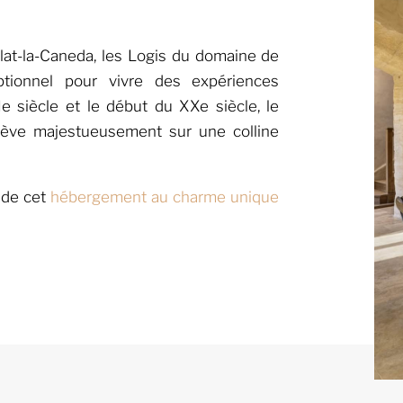
lat-la-Caneda, les Logis du domaine de
ptionnel pour vivre des expériences
e siècle et le début du XXe siècle, le
lève majestueusement sur une colline
 de cet
hébergement au charme unique