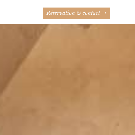
Réservation & contact